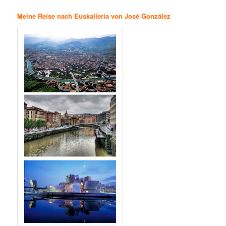
Meine Reise nach Euskalleria von José González