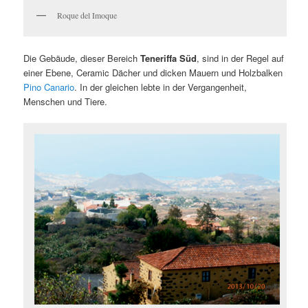
Roque del Imoque
Die Gebäude, dieser Bereich
Teneriffa Süd
, sind in der Regel auf
einer Ebene, Ceramic Dächer und dicken Mauern und Holzbalken
Pino Canario
. In der gleichen lebte in der Vergangenheit,
Menschen und Tiere.