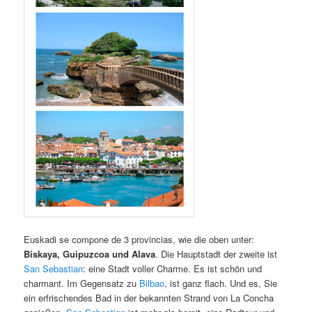
Euskadi se compone de 3 provincias, wie die oben unter:
Biskaya, Guipuzcoa und Alava
. Die Hauptstadt der zweite ist
San Sebastian
: eine Stadt voller Charme. Es ist schön und
charmant. Im Gegensatz zu
Bilbao
, ist ganz flach. Und es, Sie
ein erfrischendes Bad in der bekannten Strand von La Concha