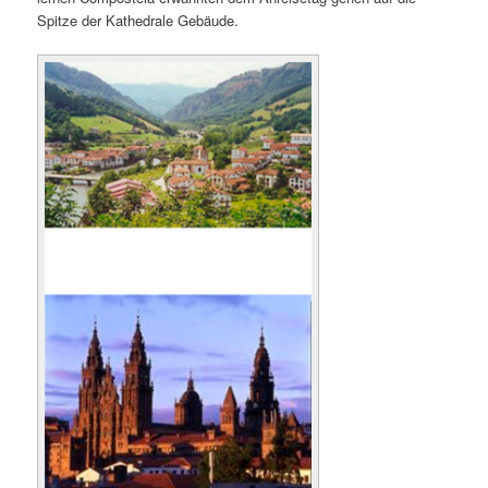
Spitze der Kathedrale Gebäude.