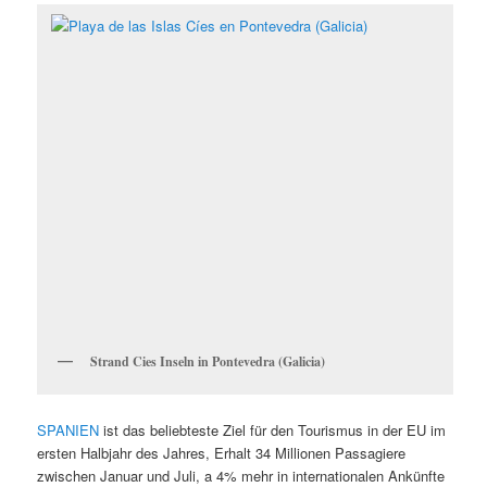
Strand Cies Inseln in Pontevedra (Galicia)
SPANIEN
ist das beliebteste Ziel für den Tourismus in der EU im
ersten Halbjahr des Jahres, Erhalt 34 Millionen Passagiere
zwischen Januar und Juli, a 4% mehr in internationalen Ankünfte