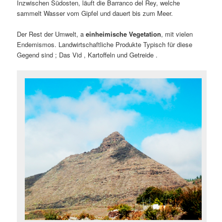
Inzwischen Südosten, läuft die Barranco del Rey, welche
sammelt Wasser vom Gipfel und dauert bis zum Meer.
Der Rest der Umwelt, a
einheimische Vegetation
, mit vielen
Endemismos. Landwirtschaftliche Produkte Typisch für diese
Gegend sind ; Das Vid , Kartoffeln und Getreide .