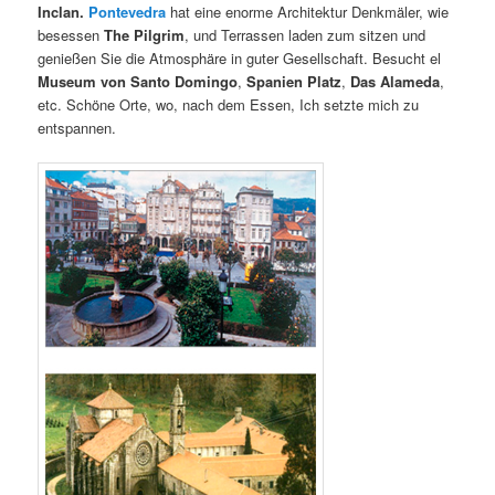
Inclan.
Pontevedra
hat eine enorme Architektur Denkmäler, wie
besessen
The Pilgrim
, und Terrassen laden zum sitzen und
genießen Sie die Atmosphäre in guter Gesellschaft. Besucht el
Museum
von
Santo Domingo
,
Spanien Platz
,
Das Alameda
,
etc. Schöne Orte, wo, nach dem Essen, Ich setzte mich zu
entspannen.