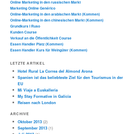
Online Marketing in den russischen Markt
Marketing Online Genérico
Online-Marketing in den arabischen Markt (Kommen)
Online-Marketing in den chinesischen Markt (Kommen)
Grundkurs I Ruso
Kunden Course
Verkauf an die Öffentlichkeit Course
Essen Handler Platz (Kommen)
Essen Handler Kurs für Weingüter (Kommen)
LETZTE ARTIKEL
Hotel Rural La Correa del Almond Arona
Spanien ist das beliebteste Ziel für den Tourismus in der
EU
Mi Viaje a Euskalleria
My Stay Formative in Galicia
Reisen nach London
ARCHIVE
Oktober 2013
(2)
September 2013
(1)