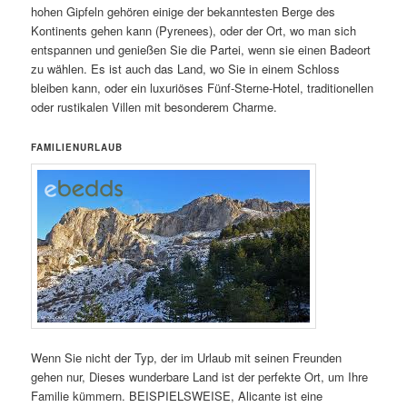
hohen Gipfeln gehören einige der bekanntesten Berge des
Kontinents gehen kann (Pyrenees), oder der Ort, wo man sich
entspannen und genießen Sie die Partei, wenn sie einen Badeort
zu wählen. Es ist auch das Land, wo Sie in einem Schloss
bleiben kann, oder ein luxuriöses Fünf-Sterne-Hotel, traditionellen
oder rustikalen Villen mit besonderem Charme.
FAMILIENURLAUB
Wenn Sie nicht der Typ, der im Urlaub mit seinen Freunden
gehen nur, Dieses wunderbare Land ist der perfekte Ort, um Ihre
Familie kümmern. BEISPIELSWEISE, Alicante ist eine