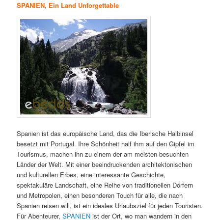
SPANIEN, Ein Land Unforgettable
Spanien ist das europäische Land, das die Iberische Halbinsel
besetzt mit Portugal. Ihre Schönheit half ihm auf den Gipfel im
Tourismus, machen ihn zu einem der am meisten besuchten
Länder der Welt. Mit einer beeindruckenden architektonischen
und kulturellen Erbes, eine interessante Geschichte,
spektakuläre Landschaft, eine Reihe von traditionellen Dörfern
und Metropolen, einen besonderen Touch für alle, die nach
Spanien reisen will, ist ein ideales Urlaubsziel für jeden Touristen.
Für Abenteurer,
SPANIEN
ist der Ort, wo man wandern in den