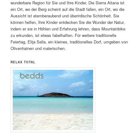
wunderbare Region für Sie und Ihre Kinder, Die Sierra Aitana ist
ein Ort, wo der Berg scheint auf die Stadt fallen, ein Ort, wo die
Aussicht ist atemberaubend und überirdische Schönheit. Sie
können helfen, Ihre Kinder entdecken Sie die Wunder der Natur,
indem er sie in Höhlen und Erfahrung lehren, dass Mountainbike
zu erkunden, ist etwas fabelhaften. Für weitere traditionelle
Feiertag, Elija Sella, ein kleines, traditionelles Dorf, umgeben von
Olivenhainen und malerischen.
RELAX TOTAL