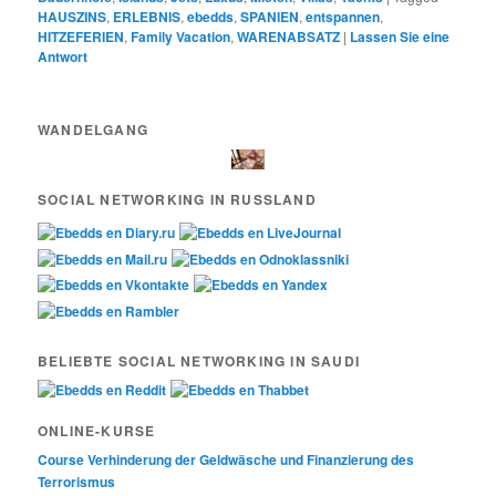
HAUSZINS
,
ERLEBNIS
,
ebedds
,
SPANIEN
,
entspannen
,
HITZEFERIEN
,
Family Vacation
,
WARENABSATZ
|
Lassen Sie eine
Antwort
WANDELGANG
SOCIAL NETWORKING IN RUSSLAND
BELIEBTE SOCIAL NETWORKING IN SAUDI
ONLINE-KURSE
Course Verhinderung der Geldwäsche und Finanzierung des
Terrorismus