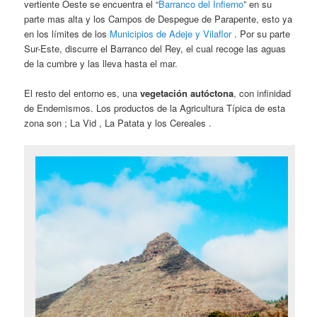
vertiente Oeste se encuentra el “
Barranco del Infierno
” en su
parte mas alta y los Campos de Despegue de Parapente, esto ya
en los límites de los
Municipios de Adeje
y Vilaflor
. Por su parte
Sur-Este, discurre el Barranco del Rey, el cual recoge las aguas
de la cumbre y las lleva hasta el mar.
El resto del entorno es, una
vegetación autóctona
, con infinidad
de Endemismos. Los productos de la Agricultura Típica de esta
zona son ; La Vid , La Patata y los Cereales .