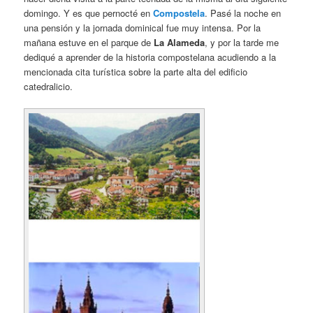
domingo. Y es que pernocté en
Compostela
. Pasé la noche en
una pensión y la jornada dominical fue muy intensa. Por la
mañana estuve en el parque de
La Alameda
, y por la tarde me
dediqué a aprender de la historia compostelana acudiendo a la
mencionada cita turística sobre la parte alta del edificio
catedralicio.