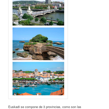
Euskadi se compone de 3 provincias, como son las