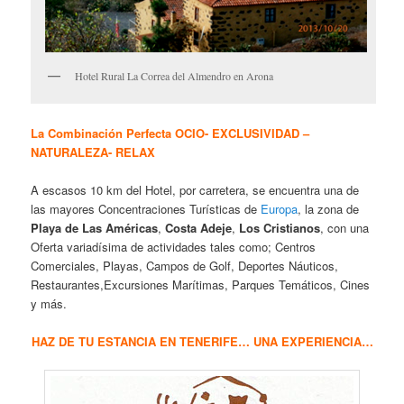
Hotel Rural La Correa del Almendro en Arona
La Combinación Perfecta OCIO- EXCLUSIVIDAD –
NATURALEZA- RELAX
A escasos 10 km del Hotel, por carretera, se encuentra una de
las mayores Concentraciones Turísticas de
Europa
, la zona de
Playa de Las Américas
,
Costa Adeje
,
Los Cristianos
, con una
Oferta variadísima de actividades tales como; Centros
Comerciales, Playas, Campos de Golf, Deportes Náuticos,
Restaurantes,Excursiones Marítimas, Parques Temáticos, Cines
y más.
HAZ DE TU ESTANCIA EN TENERIFE… UNA EXPERIENCIA…