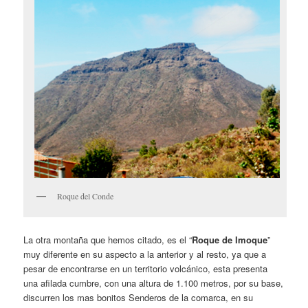
Roque del Conde
La otra montaña que hemos citado, es el “
Roque de Imoque
”
muy diferente en su aspecto a la anterior y al resto, ya que a
pesar de encontrarse en un territorio volcánico, esta presenta
una afilada cumbre, con una altura de 1.100 metros, por su base,
discurren los mas bonitos Senderos de la comarca, en su