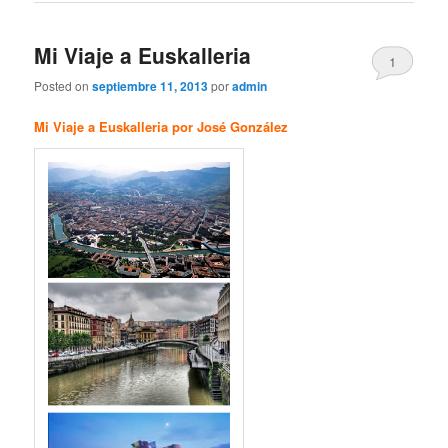
Mi Viaje a Euskalleria
1
Posted on
septiembre 11, 2013
por
admin
Mi Viaje a Euskalleria por José González