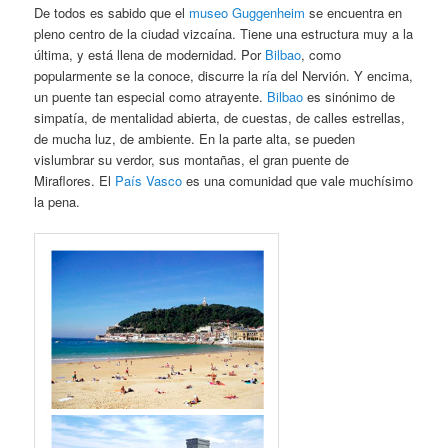
De todos es sabido que el
museo Guggenheim
se encuentra en
pleno centro de la ciudad vizcaína. Tiene una estructura muy a la
última, y está llena de modernidad. Por
Bilbao
, como
popularmente se la conoce, discurre la ría del Nervión. Y encima,
un puente tan especial como atrayente.
Bilbao
es sinónimo de
simpatía, de mentalidad abierta, de cuestas, de calles estrellas,
de mucha luz, de ambiente. En la parte alta, se pueden
vislumbrar su verdor, sus montañas, el gran puente de
Miraflores. El
País Vasco
es una comunidad que vale muchísimo
la pena.