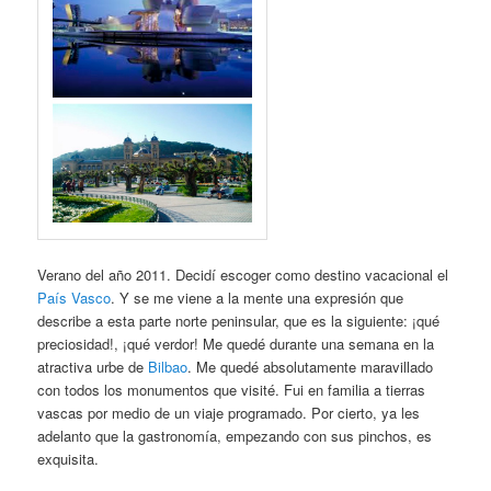
Verano del año 2011. Decidí escoger como destino vacacional el
País Vasco
. Y se me viene a la mente una expresión que
describe a esta parte norte peninsular, que es la siguiente: ¡qué
preciosidad!, ¡qué verdor! Me quedé durante una semana en la
atractiva urbe de
Bilbao
. Me quedé absolutamente maravillado
con todos los monumentos que visité. Fui en familia a tierras
vascas por medio de un viaje programado. Por cierto, ya les
adelanto que la gastronomía, empezando con sus pinchos, es
exquisita.