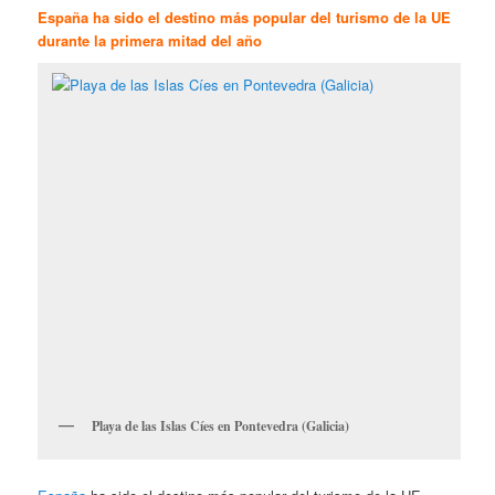
España ha sido el destino más popular del turismo de la UE
durante la primera mitad del año
Playa de las Islas Cíes en Pontevedra (Galicia)