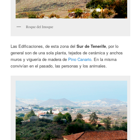
Roque del Imoque
Las Edificaciones, de esta zona del
Sur de Tenerife
, por lo
general son de una sola planta, tejados de cerámica y anchos
muros y viguería de madera de
Pino Canario
. En la misma
convivían en el pasado, las personas y los animales.