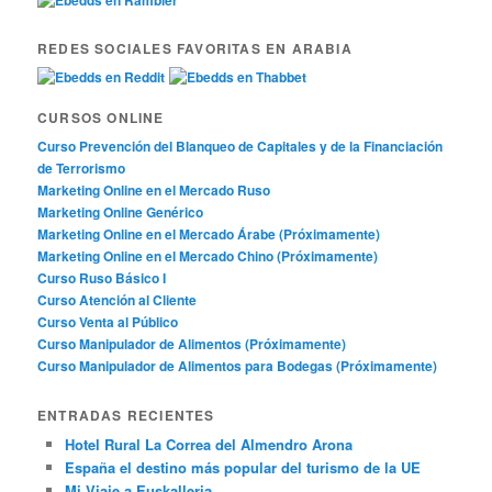
REDES SOCIALES FAVORITAS EN ARABIA
CURSOS ONLINE
Curso Prevención del Blanqueo de Capitales y de la Financiación
de Terrorismo
Marketing Online en el Mercado Ruso
Marketing Online Genérico
Marketing Online en el Mercado Árabe (Próximamente)
Marketing Online en el Mercado Chino (Próximamente)
Curso Ruso Básico I
Curso Atención al Cliente
Curso Venta al Público
Curso Manipulador de Alimentos (Próximamente)
Curso Manipulador de Alimentos para Bodegas (Próximamente)
ENTRADAS RECIENTES
Hotel Rural La Correa del Almendro Arona
España el destino más popular del turismo de la UE
Mi Viaje a Euskalleria