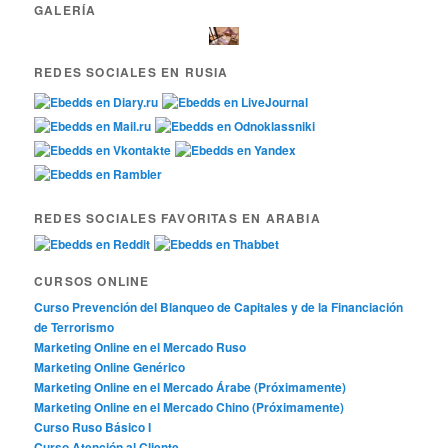
GALERÍA
REDES SOCIALES EN RUSIA
REDES SOCIALES FAVORITAS EN ARABIA
CURSOS ONLINE
Curso Prevención del Blanqueo de Capitales y de la Financiación
de Terrorismo
Marketing Online en el Mercado Ruso
Marketing Online Genérico
Marketing Online en el Mercado Árabe (Próximamente)
Marketing Online en el Mercado Chino (Próximamente)
Curso Ruso Básico I
Curso Atención al Cliente