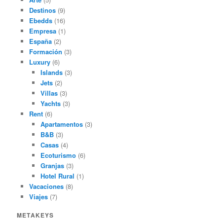
Destinos
(9)
Ebedds
(16)
Empresa
(1)
España
(2)
Formación
(3)
Luxury
(6)
Islands
(3)
Jets
(2)
Villas
(3)
Yachts
(3)
Rent
(6)
Apartamentos
(3)
B&B
(3)
Casas
(4)
Ecoturismo
(6)
Granjas
(3)
Hotel Rural
(1)
Vacaciones
(8)
Viajes
(7)
METAKEYS