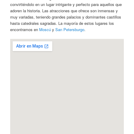
convirtiéndolo en un lugar intrigante y perfecto para aquellos que
adoren la historia. Las atracciones que ofrece son inmensas y
muy variadas, teniendo grandes palacios y dominantes castillos
hasta catedrales sagradas. La mayoría de estos lugares los
encontramos en
Moscú
y
San Petersburgo
.