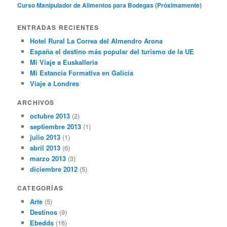
Curso Manipulador de Alimentos para Bodegas (Próximamente)
ENTRADAS RECIENTES
Hotel Rural La Correa del Almendro Arona
España el destino más popular del turismo de la UE
Mi Viaje a Euskalleria
Mi Estancia Formativa en Galicia
Viaje a Londres
ARCHIVOS
octubre 2013
(2)
septiembre 2013
(1)
julio 2013
(1)
abril 2013
(6)
marzo 2013
(3)
diciembre 2012
(5)
CATEGORÍAS
Arte
(5)
Destinos
(9)
Ebedds
(16)