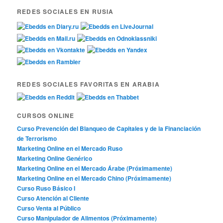
REDES SOCIALES EN RUSIA
REDES SOCIALES FAVORITAS EN ARABIA
CURSOS ONLINE
Curso Prevención del Blanqueo de Capitales y de la Financiación
de Terrorismo
Marketing Online en el Mercado Ruso
Marketing Online Genérico
Marketing Online en el Mercado Árabe (Próximamente)
Marketing Online en el Mercado Chino (Próximamente)
Curso Ruso Básico I
Curso Atención al Cliente
Curso Venta al Público
Curso Manipulador de Alimentos (Próximamente)