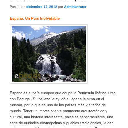
Posted on
diciembre 14, 2012
por
Administrator
España, Un País Inolvidable
España es el país europeo que ocupa la Península Ibérica junto
con Portugal. Su belleza le ayudó a llegar a la cima en el
turismo, por lo que es uno de los países más visitados del
mundo. Tener un impresionante patrimonio arquitectónico y
cultural, una historia interesante, paisajes espectaculares, una
serie de ciudades cosmopolitas y pueblos tradicionales, le dan