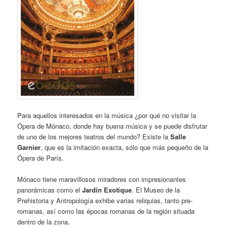
Para aquellos interesados ​​en la música ¿por qué no visitar la
Ópera de Mónaco, donde hay buena música y se puede disfrutar
de uno de los mejores teatros del mundo? Existe la
Salle
Garnier
, que es la imitación exacta, sólo que más pequeño de la
Ópera de París.
Mónaco tiene maravillosos miradores con impresionantes
panorámicas como el
Jardin Exotique
. El Museo de la
Prehistoria y Antropología exhibe varias reliquias, tanto pre-
romanas, así como las épocas romanas de la región situada
dentro de la zona.