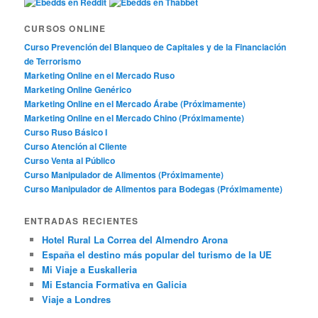
CURSOS ONLINE
Curso Prevención del Blanqueo de Capitales y de la Financiación
de Terrorismo
Marketing Online en el Mercado Ruso
Marketing Online Genérico
Marketing Online en el Mercado Árabe (Próximamente)
Marketing Online en el Mercado Chino (Próximamente)
Curso Ruso Básico I
Curso Atención al Cliente
Curso Venta al Público
Curso Manipulador de Alimentos (Próximamente)
Curso Manipulador de Alimentos para Bodegas (Próximamente)
ENTRADAS RECIENTES
Hotel Rural La Correa del Almendro Arona
España el destino más popular del turismo de la UE
Mi Viaje a Euskalleria
Mi Estancia Formativa en Galicia
Viaje a Londres