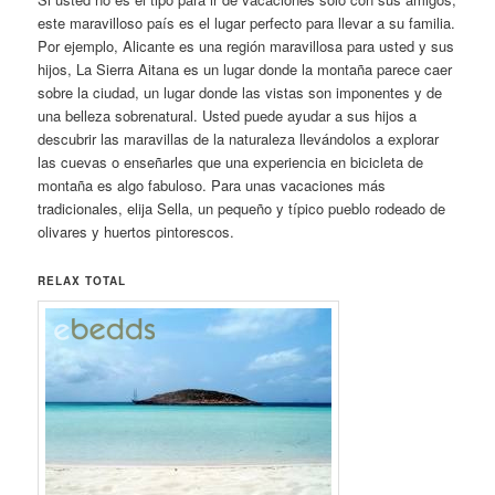
este maravilloso país es el lugar perfecto para llevar a su familia.
Por ejemplo, Alicante es una región maravillosa para usted y sus
hijos, La Sierra Aitana es un lugar donde la montaña parece caer
sobre la ciudad, un lugar donde las vistas son imponentes y de
una belleza sobrenatural. Usted puede ayudar a sus hijos a
descubrir las maravillas de la naturaleza llevándolos a explorar
las cuevas o enseñarles que una experiencia en bicicleta de
montaña es algo fabuloso. Para unas vacaciones más
tradicionales, elija Sella, un pequeño y típico pueblo rodeado de
olivares y huertos pintorescos.
RELAX TOTAL