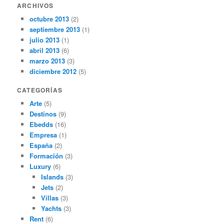
ARCHIVOS
octubre 2013
(2)
septiembre 2013
(1)
julio 2013
(1)
abril 2013
(6)
marzo 2013
(3)
diciembre 2012
(5)
CATEGORÍAS
Arte
(5)
Destinos
(9)
Ebedds
(16)
Empresa
(1)
España
(2)
Formación
(3)
Luxury
(6)
Islands
(3)
Jets
(2)
Villas
(3)
Yachts
(3)
Rent
(6)