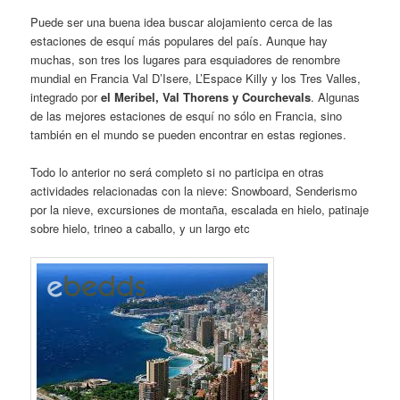
Puede ser una buena idea buscar alojamiento cerca de las
estaciones de esquí más populares del país. Aunque hay
muchas, son tres los lugares para esquiadores de renombre
mundial en Francia Val D’Isere, L’Espace Killy y los Tres Valles,
integrado por
el Meribel, Val Thorens y Courchevals
. Algunas
de las mejores estaciones de esquí no sólo en Francia, sino
también en el mundo se pueden encontrar en estas regiones.
Todo lo anterior no será completo si no participa en otras
actividades relacionadas con la nieve: Snowboard, Senderismo
por la nieve, excursiones de montaña, escalada en hielo, patinaje
sobre hielo, trineo a caballo, y un largo etc