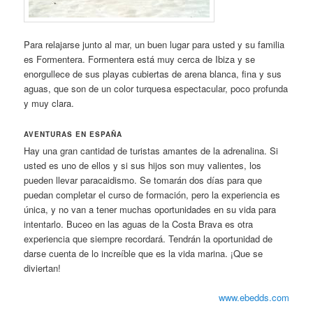
Para relajarse junto al mar, un buen lugar para usted y su familia
es Formentera. Formentera está muy cerca de Ibiza y se
enorgullece de sus playas cubiertas de arena blanca, fina y sus
aguas, que son de un color turquesa espectacular, poco profunda
y muy clara.
AVENTURAS EN ESPAÑA
Hay una gran cantidad de turistas amantes de la adrenalina. Si
usted es uno de ellos y si sus hijos son muy valientes, los
pueden llevar paracaidismo. Se tomarán dos días para que
puedan completar el curso de formación, pero la experiencia es
única, y no van a tener muchas oportunidades en su vida para
intentarlo. Buceo en las aguas de la Costa Brava es otra
experiencia que siempre recordará. Tendrán la oportunidad de
darse cuenta de lo increíble que es la vida marina. ¡Que se
diviertan!
www.ebedds.com