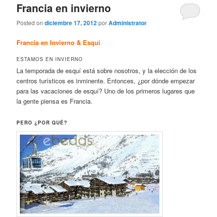
Francia en invierno
Posted on
diciembre 17, 2012
por
Administrator
Francia en Invierno & Esquí
ESTAMOS EN INVIERNO
La temporada de esquí está sobre nosotros, y la elección de los
centros turísticos es inminente. Entonces, ¿por dónde empezar
para las vacaciones de esquí? Uno de los primeros lugares que
la gente piensa es Francia.
PERO ¿POR QUÉ?