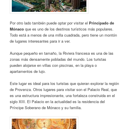
Por otro lado también puede optar por visitar el
Principado de
Mónaco
que es uno de los destinos turísticos más populares.
Todo está a menos de una milla cuadrada, pero tiene un montón
de lugares interesantes para ir a ver.
Aunque pequeño en tamaño, la Riviera francesa es una de las
zonas más densamente pobladas del mundo. Los turistas
pueden alojarse en villas con piscinas, en la playa o
apartamentos de lujo.
Este lugar es ideal para los turistas que quieran explorar la región
de Provenza. Otros lugares para visitar son el Palacio Real, que
es una estructura impresionante, una fortaleza construida en el
siglo XIII. El Palacio en la actualidad es la residencia del
Príncipe Soberano de Mónaco y su familia.