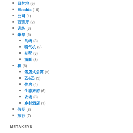
目的地
(9)
Ebedds
(16)
公司
(1)
西班牙
(2)
训练
(3)
豪华
(6)
岛屿
(3)
喷气机
(2)
别墅
(3)
游艇
(3)
租
(6)
酒店式公寓
(3)
乙&乙
(3)
住房
(4)
生态旅游
(6)
农场
(3)
乡村酒店
(1)
假期
(8)
旅行
(7)
METAKEYS