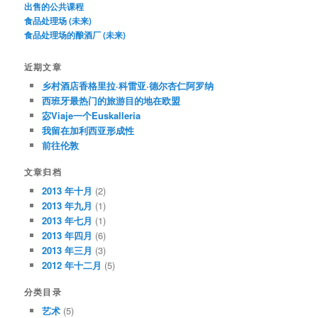
出售的公共课程
食品处理场 (未来)
食品处理场的酿酒厂 (未来)
近期文章
乡村酒店香格里拉·科雷亚·德尔杏仁阿罗纳
西班牙最热门的旅游目的地在欧盟
宓Viaje一个Euskalleria
我留在加利西亚形成性
前往伦敦
文章归档
2013 年十月
(2)
2013 年九月
(1)
2013 年七月
(1)
2013 年四月
(6)
2013 年三月
(3)
2012 年十二月
(5)
分类目录
艺术
(5)